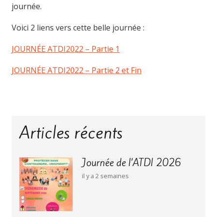
journée.
Voici 2 liens vers cette belle journée :
JOURNÉE ATDI2022 – Partie 1
JOURNÉE ATDI2022 – Partie 2 et Fin
Articles récents
Journée de l’ATDI 2026
il y a 2 semaines