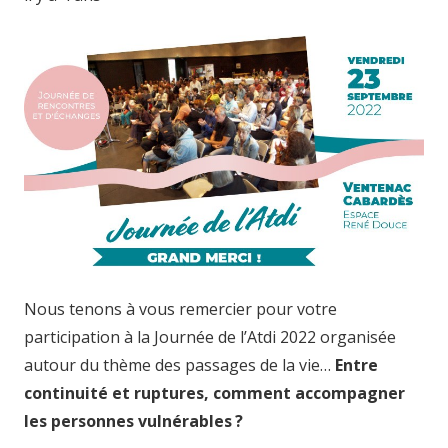
Nous tenons à vous remercier pour votre
participation à la Journée de l’Atdi 2022 organisée
autour du thème des passages de la vie…
Entre
continuité et ruptures, comment accompagner
les personnes vulnérables ?