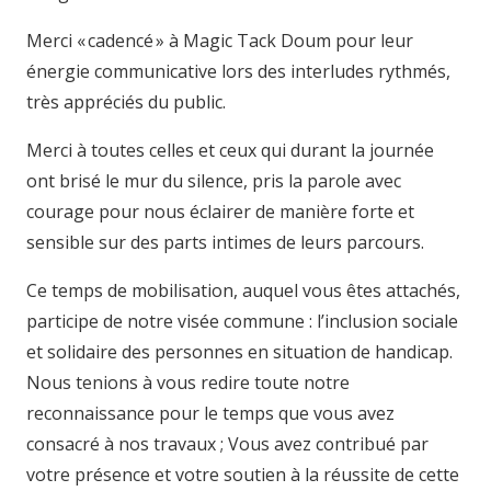
Merci « cadencé » à Magic Tack Doum pour leur
énergie communicative lors des interludes rythmés,
très appréciés du public.
Merci à toutes celles et ceux qui durant la journée
ont brisé le mur du silence, pris la parole avec
courage pour nous éclairer de manière forte et
sensible sur des parts intimes de leurs parcours.
Ce temps de mobilisation, auquel vous êtes attachés,
participe de notre visée commune : l’inclusion sociale
et solidaire des personnes en situation de handicap.
Nous tenions à vous redire toute notre
reconnaissance pour le temps que vous avez
consacré à nos travaux ; Vous avez contribué par
votre présence et votre soutien à la réussite de cette