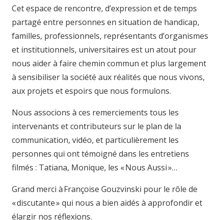
Cet espace de rencontre, d’expression et de temps
partagé entre personnes en situation de handicap,
familles, professionnels, représentants d’organismes
et institutionnels, universitaires est un atout pour
nous aider à faire chemin commun et plus largement
à sensibiliser la société aux réalités que nous vivons,
aux projets et espoirs que nous formulons.
Nous associons à ces remerciements tous les
intervenants et contributeurs sur le plan de la
communication, vidéo, et particulièrement les
personnes qui ont témoigné dans les entretiens
filmés : Tatiana, Monique, les « Nous Aussi »…
Grand merci à Françoise Gouzvinski pour le rôle de
« discutante » qui nous a bien aidés à approfondir et
élargir nos réflexions.