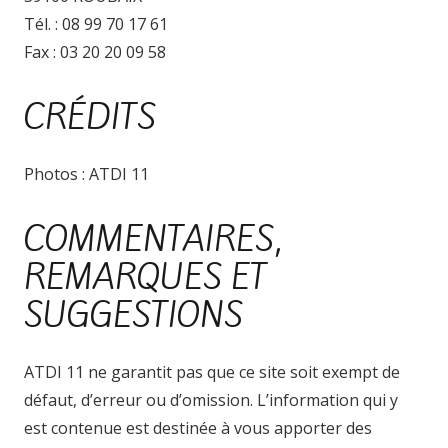
Tél. : 08 99 70 17 61
Fax : 03 20 20 09 58
CRÉDITS
Photos : ATDI 11
COMMENTAIRES,
REMARQUES ET
SUGGESTIONS
ATDI 11 ne garantit pas que ce site soit exempt de
défaut, d’erreur ou d’omission. L’information qui y
est contenue est destinée à vous apporter des