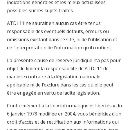
indications générales et les mieux actualisées
possibles sur les sujets traités.
ATDI 11 ne saurait en aucun cas être tenus
responsable des éventuels défauts, erreurs ou
omissions existant dans ce site, ni de l’utilisation et
de l’interprétation de l’information qu’il contient.
La présente clause de réserve juridique n’a pas pour
objet de limiter la responsabilité de ATDI 11 de
manière contraire à la législation nationale
applicable ni de l’exclure dans les cas où elle peut
être engagée en vertu de ladite législation.
Conformément à la loi « informatique et libertés » du
6 janvier 1978 modifiée en 2004, vous bénéficiez d’un
droit d’accès et de rectification aux informations qui