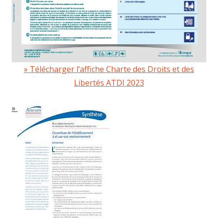
Télécharger l’affiche Charte des Droits et des
Libertés ATDI 2023