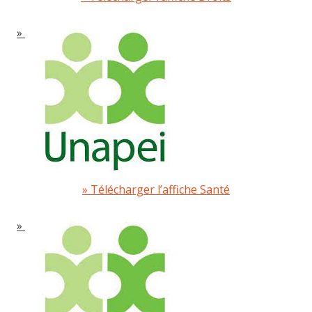
Télécharger l’affiche Santé