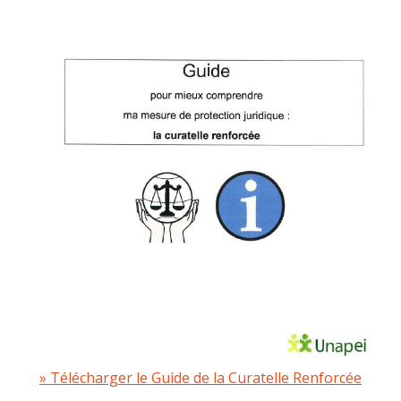
Télécharger le Guide de la Curatelle Renforcée