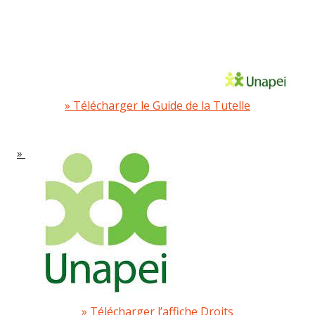
Télécharger le Guide de la Tutelle
Télécharger l’affiche Droits