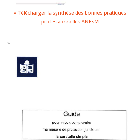
Télécharger la synthèse des bonnes pratiques
professionnelles ANESM