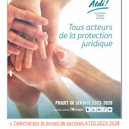
Télécharger le projet de services ATDI 2023-2028