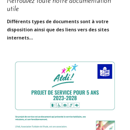
Retrouvez toute notre documentation
utile
Différents types de documents sont à votre
disposition ainsi que des liens vers des sites
internets…