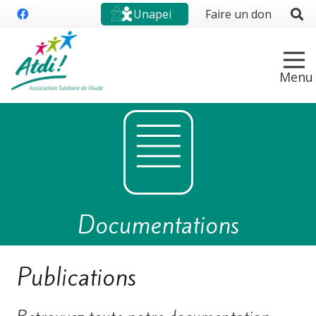
Unapei
Faire un don
Documentations
Publications