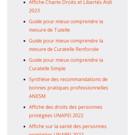
Affiche Charte Droits et Libertés Atdi
2023
Guide pour mieux comprendre la
mesure de Tutelle
Guide pour mieux comprendre la
mesure de Curatelle Renforcée
Guide pour mieux comprendre la
Curatelle Simple
Synthèse des recommandations de
bonnes pratiques professionnelles
ANESM
Affiche des droits des personnes
protégées UNAPEI 2022
Affiche sur la santé des personnes
protégées UNAPEI 2022