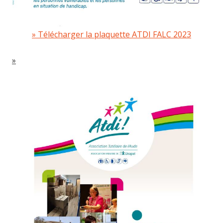
Télécharger la plaquette ATDI FALC 2023