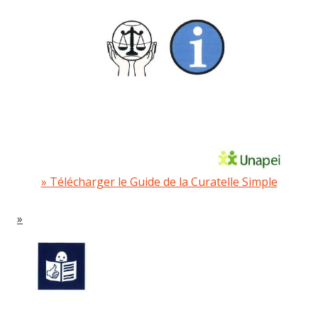
Télécharger le Guide de la Curatelle Simple