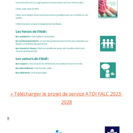
Télécharger le projet de service ATDI FALC 2023-
2028