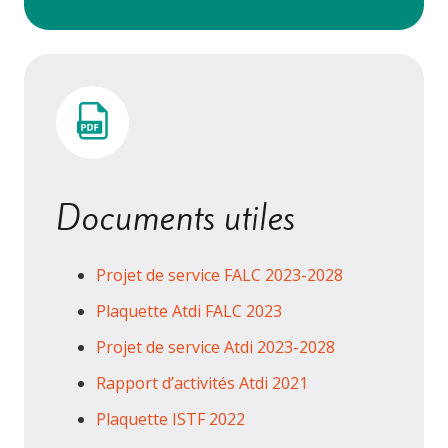
Documents utiles
Projet de service FALC 2023-2028
Plaquette Atdi FALC 2023
Projet de service Atdi 2023-2028
Rapport d’activités Atdi 2021
Plaquette ISTF 2022