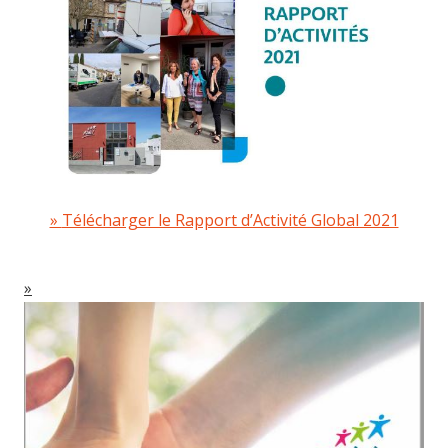
Télécharger le Rapport d’Activité Global 2021