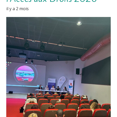
il y a 2 mois