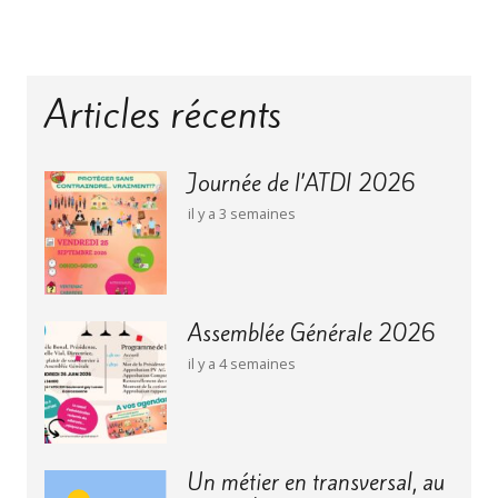
Articles récents
Journée de l’ATDI 2026
il y a 3 semaines
Assemblée Générale 2026
il y a 4 semaines
Un métier en transversal, au