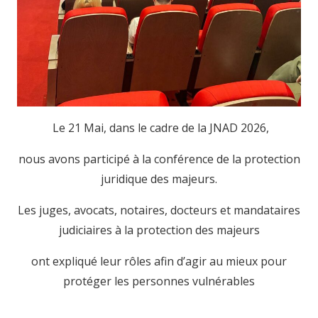
Le 21 Mai, dans le cadre de la JNAD 2026,
nous avons participé à la conférence de la protection
juridique des majeurs.
Les juges, avocats, notaires, docteurs et mandataires
judiciaires à la protection des majeurs
ont expliqué leur rôles afin d’agir au mieux pour
protéger les personnes vulnérables