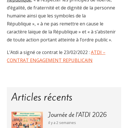
d’égalité, de fraternité et de dignité de la personne
humaine ainsi que les symboles de la
République », « à ne pas remettre en cause le
caractère laïque de la République » et « à s’abstenir
de toute action portant atteinte à l’ordre public ».
L’Atdi a signé ce contrat le 23/02/2022 :
ATDI –
CONTRAT ENGAGEMENT REPUBLICAIN
Articles récents
Journée de l’ATDI 2026
il y a 2 semaines