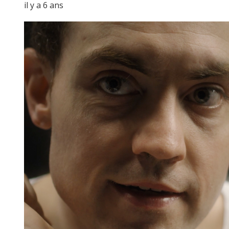
il y a 6 ans