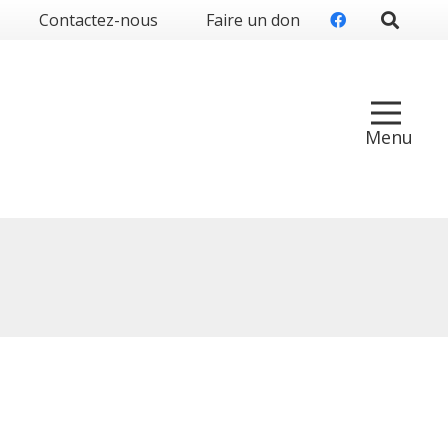
Contactez-nous
Faire un don