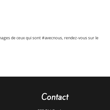
gnages de ceux qui sont #avecnous, rendez-vous sur le
Contact