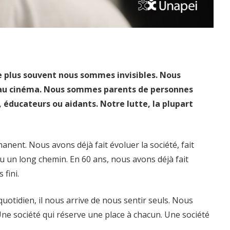
 plus souvent nous sommes invisibles. Nous
u au cinéma. Nous sommes parents de personnes
 éducateurs ou aidants. Notre lutte, la plupart
nt. Nous avons déjà fait évoluer la société, fait
 un long chemin. En 60 ans, nous avons déjà fait
 fini.
otidien, il nous arrive de nous sentir seuls. Nous
 Une société qui réserve une place à chacun. Une société